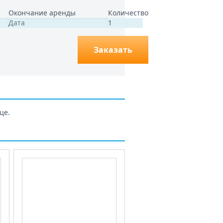
Окончание аренды
Количество
Заказать
це.