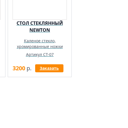
СТОЛ СТЕКЛЯННЫЙ
NEWTON
Каленое стекло,
хромированные ножки
Артикул СТ-07
3200
р.
Заказать