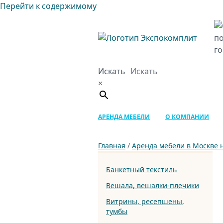
Перейти к содержимому
Искать
×
АРЕНДА МЕБЕЛИ
О КОМПАНИИ
Главная
/
Аренда мебели в Москве 
Банкетный текстиль
Вешала, вешалки-плечики
Витрины, ресепшены,
тумбы