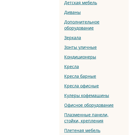
Детская мебель
Диваны
Дополнительное
оборудование
Зеркала
Зонты уличные
Кондиционеры
Кресла
Кресла барные
Кресла офисные
Кулеры кофемашины
Офисное оборудование
Плазменные панели,
стойки, крепления
Плетеная мебель