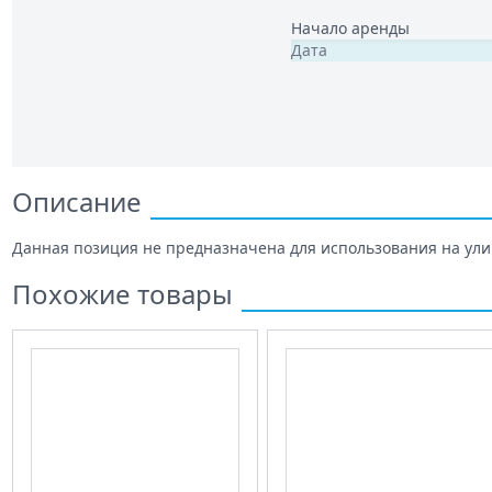
Начало аренды
Описание
Данная позиция не предназначена для использования на ули
Похожие товары