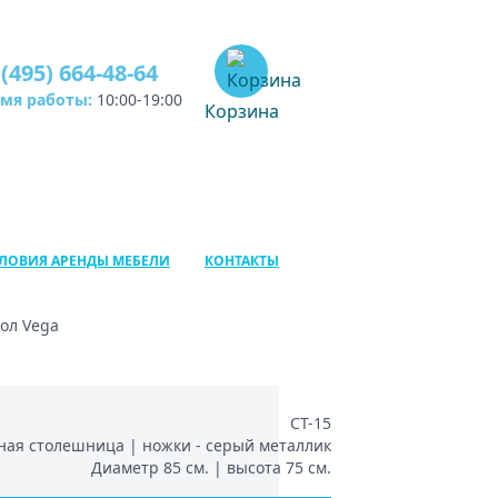
 (495) 664-48-64
емя работы:
10:00-19:00
Корзина
ЛОВИЯ АРЕНДЫ МЕБЕЛИ
КОНТАКТЫ
тол Vega
СТ-15
ая столешница | ножки - серый металлик
Диаметр 85 см. | высота 75 см.