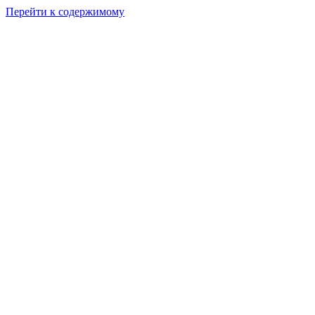
Перейти к содержимому