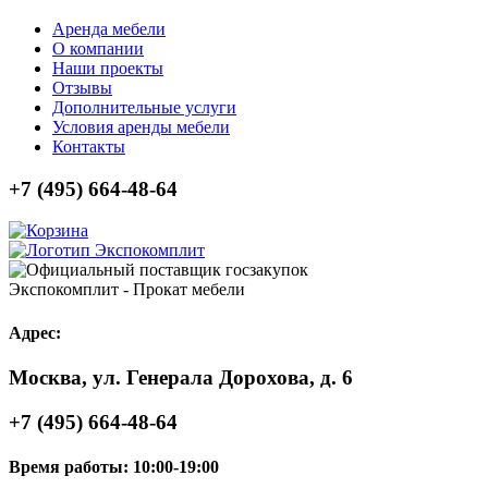
Аренда мебели
О компании
Наши проекты
Отзывы
Дополнительные услуги
Условия аренды мебели
Контакты
+7 (495) 664-48-64
Экспокомплит - Прокат мебели
Адрес:
Москва, ул. Генерала Дорохова, д. 6
+7 (495) 664-48-64
Время работы:
10:00-19:00