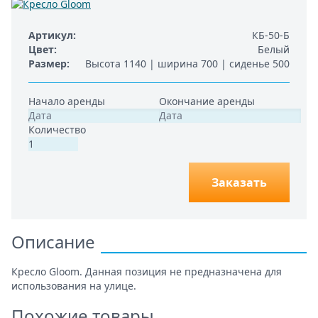
Артикул
КБ-50-Б
Цвет
Белый
Размер
Высота 1140 | ширина 700 | сиденье 500
Начало аренды
Окончание аренды
Количество
Заказать
Описание
Кресло Gloom. Данная позиция не предназначена для
использования на улице.
Похожие товары