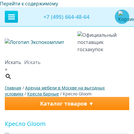
Перейти к содержимому
+7 (495) 664-48-64
Искать
×
Главная
/
Аренда мебели в Москве на выгодных
условиях
/
Кресла барные
/ Кресло Gloom
Каталог товаров
Кресло Gloom