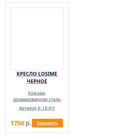
КРЕСЛО LOSIME
ЧЕРНОЕ
Кожзам,
хромированная сталь
Артикул К-18-КЧ
1750
р.
Заказать