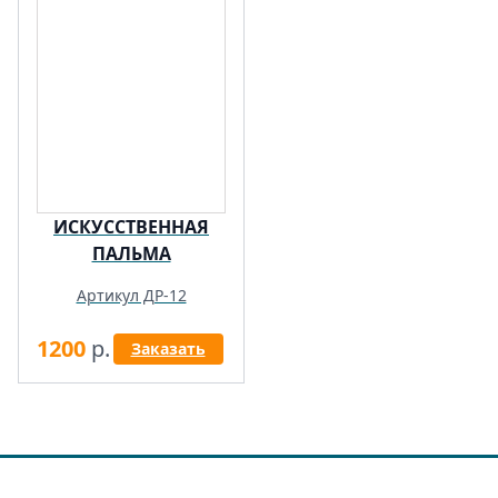
ИСКУССТВЕННАЯ
ПАЛЬМА
Артикул ДР-12
1200
р.
Заказать