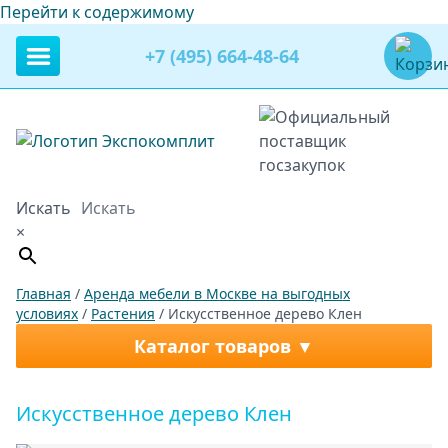
Перейти к содержимому
+7 (495) 664-48-64
Искать
×
Главная
/
Аренда мебели в Москве на выгодных
условиях
/
Растения
/ Искусственное дерево Клен
Каталог товаров
Искусственное дерево Клен