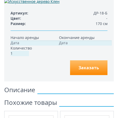
Артикул
ДР-18-Б
Цвет
-
Размер
170 см
Начало аренды
Окончание аренды
Количество
Заказать
Описание
Похожие товары