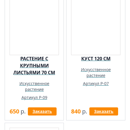
РАСТЕНИЕ С
КУСТ 120 СМ
КРУПНЫМИ
Искусственное
ЛИСТЬЯМИ 70 СМ
растение
Искусственное
Артикул Р-07
растение
Артикул Р-09
650
р.
840
р.
Заказать
Заказать