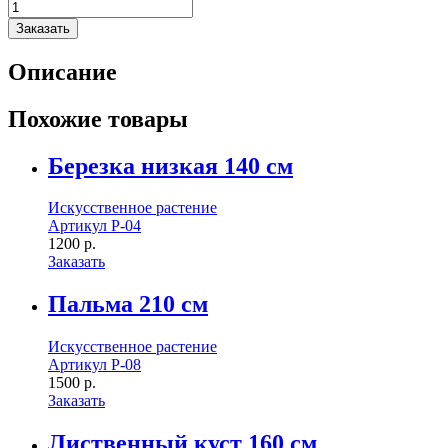
Заказать
Описание
Похожие товары
Березка низкая 140 см
Искусственное растение
Артикул Р-04
1200
р.
Заказать
Пальма 210 см
Искусственное растение
Артикул Р-08
1500
р.
Заказать
Лиственный куст 160 см