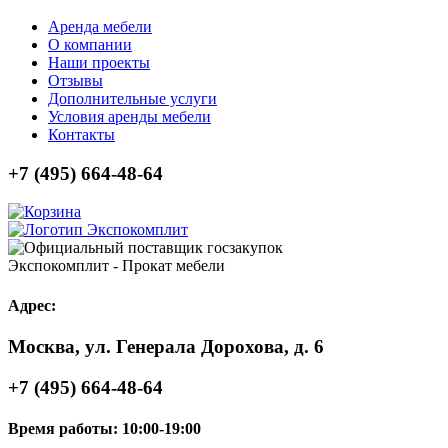
Аренда мебели
О компании
Наши проекты
Отзывы
Дополнительные услуги
Условия аренды мебели
Контакты
+7 (495) 664-48-64
Экспокомплит - Прокат мебели
Адрес:
Москва, ул. Генерала Дорохова, д. 6
+7 (495) 664-48-64
Время работы:
10:00-19:00