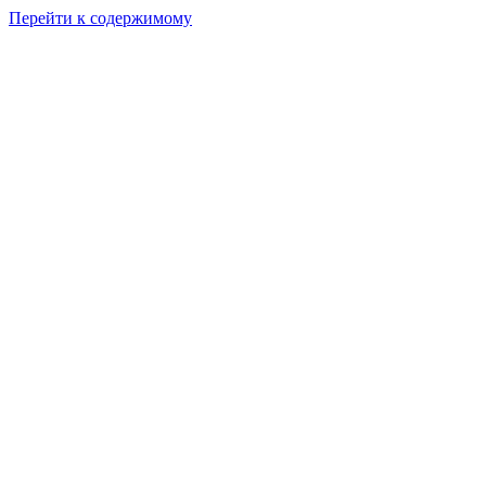
Перейти к содержимому