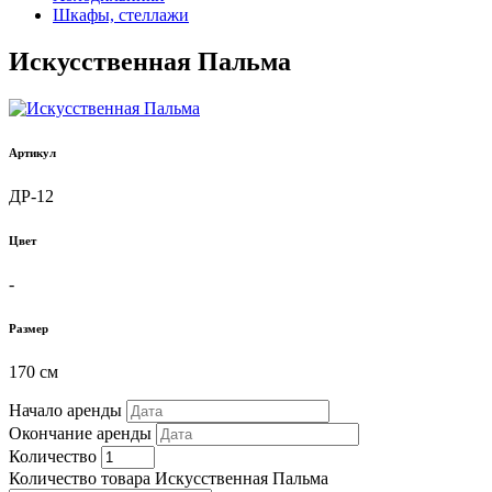
Шкафы, стеллажи
Искусственная Пальма
Артикул
ДР-12
Цвет
-
Размер
170 см
Начало аренды
Окончание аренды
Количество
Количество товара Искусственная Пальма