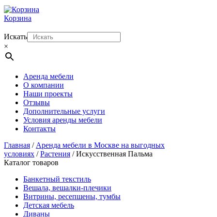
Корзина
Искать
×
Аренда мебели
О компании
Наши проекты
Отзывы
Дополнительные услуги
Условия аренды мебели
Контакты
Главная
/
Аренда мебели в Москве на выгодных
условиях
/
Растения
/ Искусственная Пальма
Каталог товаров
Банкетный текстиль
Вешала, вешалки-плечики
Витрины, ресепшены, тумбы
Детская мебель
Диваны