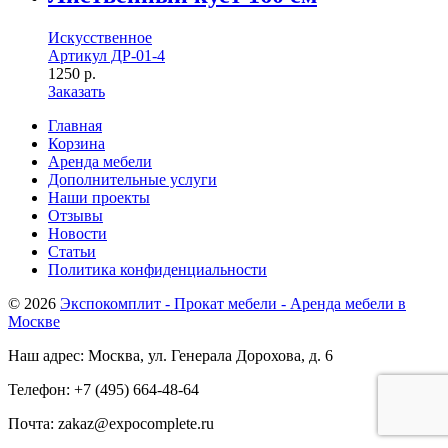
Искусственное
Артикул ДР-01-4
1250
р.
Заказать
Главная
Корзина
Аренда мебели
Дополнительные услуги
Наши проекты
Отзывы
Новости
Статьи
Политика конфиденциальности
© 2026
Экспокомплит - Прокат мебели - Аренда мебели в
Москве
Наш адрес: Москва, ул. Генерала Дорохова, д. 6
Телефон: +7 (495) 664-48-64
Почта: zakaz@expocomplete.ru