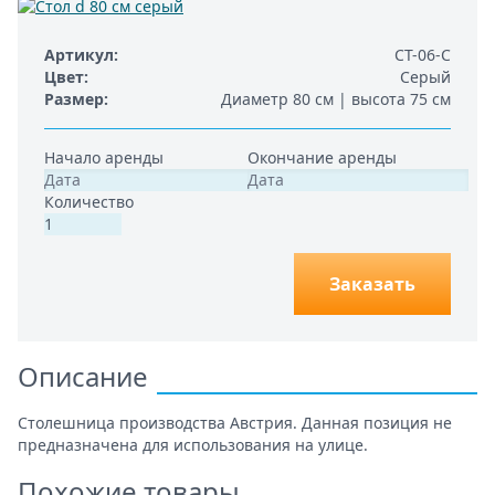
Артикул
СТ-06-С
Цвет
Серый
Размер
Диаметр 80 см | высота 75 см
Начало аренды
Окончание аренды
Количество
Заказать
Описание
Столешница производства Австрия. Данная позиция не
предназначена для использования на улице.
Похожие товары