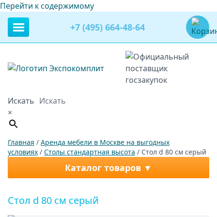
Перейти к содержимому
+7 (495) 664-48-64
Искать
×
Главная
/
Аренда мебели в Москве на выгодных
условиях
/
Столы стандартная высота
/ Стол d 80 см серый
Каталог товаров
Стол d 80 см серый