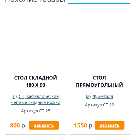
СТОЛ СКЛАДНОЙ
СТОЛ
180 Х 90
ПРЯМОУГОЛЬНЫЙ
ЛДСП, металлические
МДФ, металл
черные скадные ножки
Артикул СТ-12
Артикул СТ-25
800
р.
1550
р.
Заказать
Заказать