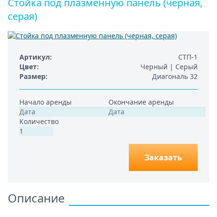
Стойка под плазменную панель (черная,
серая)
Артикул
СТП-1
Цвет
Черный | Серый
Размер
Диагональ 32
Начало аренды
Окончание аренды
Количество
Заказать
Описание