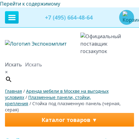
Перейти к содержимому
+7 (495) 664-48-64
Искать
×
Главная
/
Аренда мебели в Москве на выгодных
условиях
/
Плазменные панели, стойки,
крепления
/ Стойка под плазменную панель (черная,
серая)
Каталог товаров