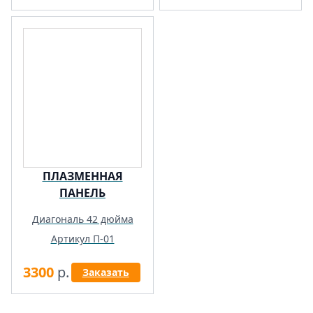
ПЛАЗМЕННАЯ
ПАНЕЛЬ
Диагональ 42 дюйма
Артикул П-01
3300
р.
Заказать