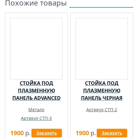
Похожие товары
СТОЙКА ПОД
СТОЙКА ПОД
ПЛАЗМЕННУЮ
ПЛАЗМЕННУЮ
ПАНЕЛЬ ADVANCED
ПАНЕЛЬ ЧЕРНАЯ
Металл
Артикул СТП-2
Артикул СТП-3
1900
р.
1900
р.
Заказать
Заказать