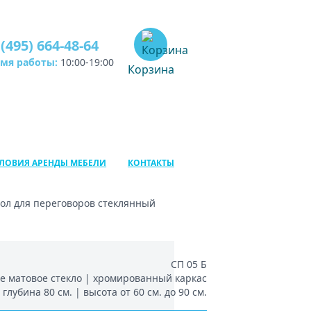
 (495) 664-48-64
емя работы:
10:00-19:00
Корзина
ЛОВИЯ АРЕНДЫ МЕБЕЛИ
КОНТАКТЫ
тол для переговоров стеклянный
СП 05 Б
 матовое стекло | хромированный каркас
глубина 80 см. | высота от 60 см. до 90 см.