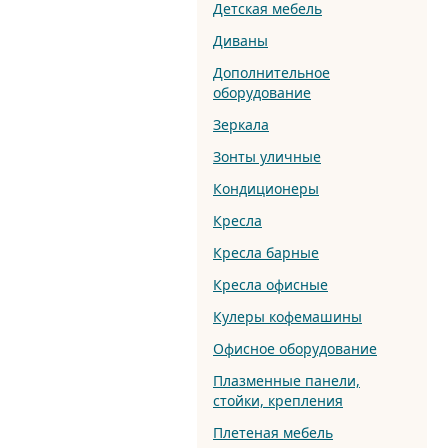
Детская мебель
Диваны
Дополнительное
оборудование
Зеркала
Зонты уличные
Кондиционеры
Кресла
Кресла барные
Кресла офисные
Кулеры кофемашины
Офисное оборудование
Плазменные панели,
стойки, крепления
Плетеная мебель