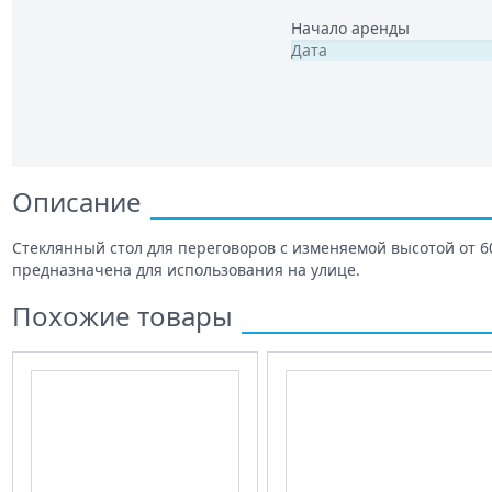
Начало аренды
Описание
Стеклянный стол для переговоров с изменяемой высотой от 60
предназначена для использования на улице.
Похожие товары