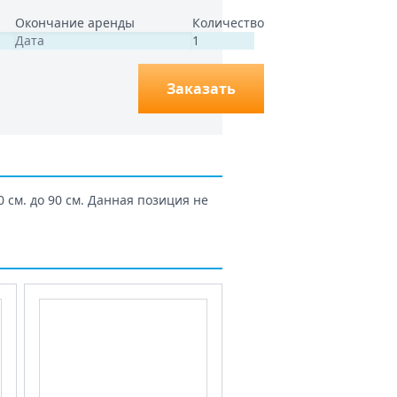
Окончание аренды
Количество
Заказать
 см. до 90 см. Данная позиция не