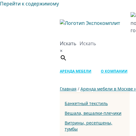
Перейти к содержимому
Искать
×
АРЕНДА МЕБЕЛИ
О КОМПАНИИ
Главная
/
Аренда мебели в Москве 
Банкетный текстиль
Вешала, вешалки-плечики
Витрины, ресепшены,
тумбы