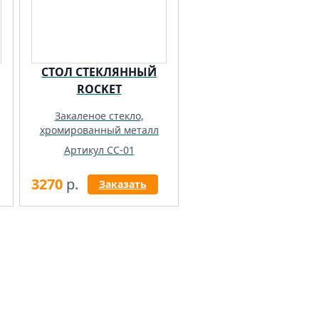
СТОЛ СТЕКЛЯННЫЙ
ROCKET
Закаленое стекло,
хромированный металл
Артикул CC-01
3270
р.
Заказать