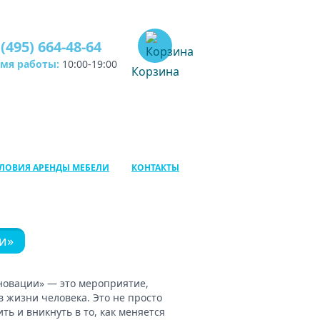
 (495) 664-48-64
емя работы:
10:00-19:00
Корзина
ЛОВИЯ АРЕНДЫ МЕБЕЛИ
КОНТАКТЫ
и»
овации» — это мероприятие,
 жизни человека. Это не просто
ить и вникнуть в то, как меняется