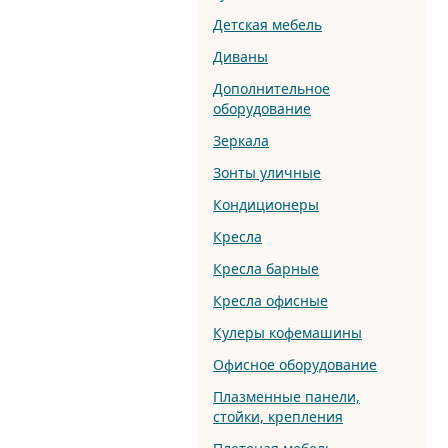
Детская мебель
Диваны
Дополнительное
оборудование
Зеркала
Зонты уличные
Кондиционеры
Кресла
Кресла барные
Кресла офисные
Кулеры кофемашины
Офисное оборудование
Плазменные панели,
стойки, крепления