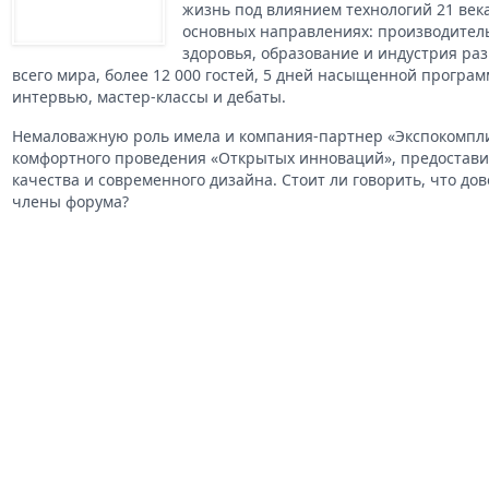
жизнь под влиянием технологий 21 век
основных направлениях: производитель
здоровья, образование и индустрия раз
всего мира, более 12 000 гостей, 5 дней насыщенной програм
интервью, мастер-классы и дебаты.
Немаловажную роль имела и компания-партнер «Экспокомпли
комфортного проведения «Открытых инноваций», предостави
качества и современного дизайна. Стоит ли говорить, что до
члены форума?