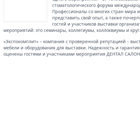
стоматологического форума междунаро
Профессионалы со многих стран мира 
представить свой опыт, а также почерп
гостей и участников выставки организ
мероприятий: это семинары, коллегиумы, коллоквиумы и круг
«Экспокомплит» – компания с проверенной репутацией – вы
мебели и оборудования для выставки. Надежность и гарантия
оценены гостями и участниками мероприятия ДЕНТАЛ САЛОН