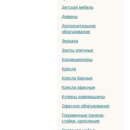
Детская мебель
Диваны
Дополнительное
оборудование
Зеркала
Зонты уличные
Кондиционеры
Кресла
Кресла барные
Кресла офисные
Кулеры кофемашины
Офисное оборудование
Плазменные панели,
стойки, крепления