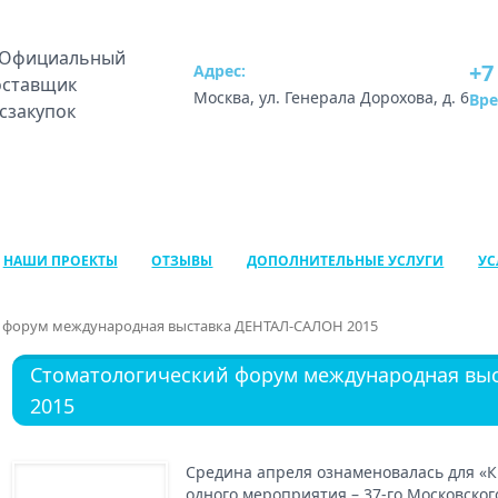
+7
Адрес:
Москва, ул. Генерала Дорохова, д. 6
Вр
НАШИ ПРОЕКТЫ
ОТЗЫВЫ
ДОПОЛНИТЕЛЬНЫЕ УСЛУГИ
УС
 форум международная выставка ДЕНТАЛ-САЛОН 2015
Стоматологический форум международная вы
2015
Средина апреля ознаменовалась для «
одного мероприятия – 37-го Московско