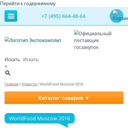
Перейти к содержимому
+7 (495) 664-48-64
Искать
×
Главная
/
Новости
/
WorldFood Moscow 2016
Каталог товаров
WorldFood Moscow 2016