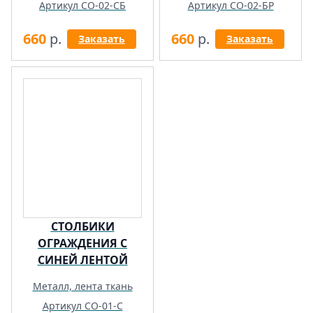
Артикул СО-02-СБ
Артикул СО-02-БР
660
р.
660
р.
Заказать
Заказать
СТОЛБИКИ
ОГРАЖДЕНИЯ С
СИНЕЙ ЛЕНТОЙ
Металл, лента ткань
Артикул СО-01-С