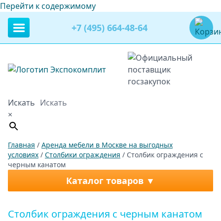
Перейти к содержимому
+7 (495) 664-48-64
Искать
×
Главная
/
Аренда мебели в Москве на выгодных
условиях
/
Столбики ограждения
/ Столбик ограждения с
черным канатом
Каталог товаров
Столбик ограждения с черным канатом