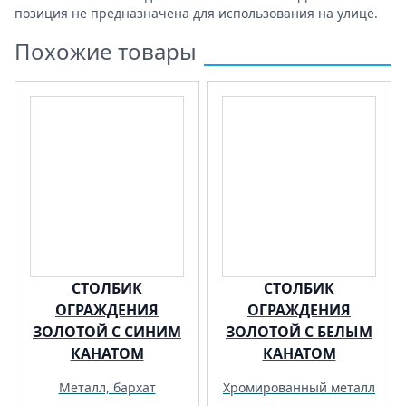
позиция не предназначена для использования на улице.
Похожие товары
СТОЛБИК
СТОЛБИК
ОГРАЖДЕНИЯ
ОГРАЖДЕНИЯ
ЗОЛОТОЙ С СИНИМ
ЗОЛОТОЙ С БЕЛЫМ
КАНАТОМ
КАНАТОМ
Металл, бархат
Хромированный металл