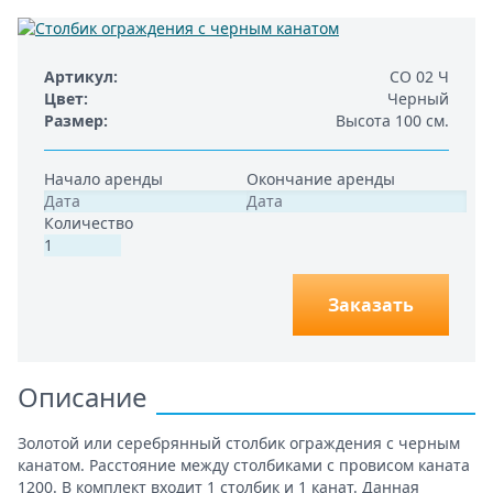
Артикул
СО 02 Ч
Цвет
Черный
Размер
Высота 100 см.
Начало аренды
Окончание аренды
Количество
Заказать
Описание
Золотой или серебрянный столбик ограждения с черным
канатом. Расстояние между столбиками с провисом каната
1200. В комплект входит 1 столбик и 1 канат. Данная