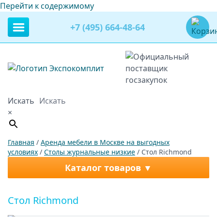
Перейти к содержимому
+7 (495) 664-48-64
Искать
×
Главная
/
Аренда мебели в Москве на выгодных
условиях
/
Столы журнальные низкие
/ Стол Richmond
Каталог товаров
Стол Richmond