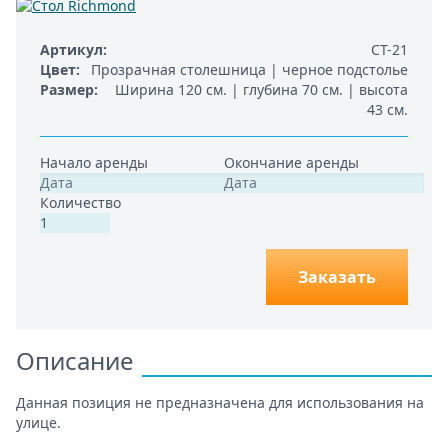
Артикул
СТ-21
Цвет
Прозрачная столешница | черное подстолье
Размер
Ширина 120 см. | глубина 70 см. | высота
43 см.
Начало аренды
Окончание аренды
Количество
Заказать
Описание
Данная позиция не предназначена для использования на
улице.